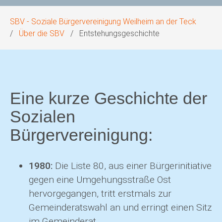
SBV - Soziale Bürgervereinigung Weilheim an der Teck
Über die SBV
Entstehungsgeschichte
Eine kurze Geschichte der
Sozialen
Bürgervereinigung:
1980:
Die Liste 80, aus einer Bürgerinitiative
gegen eine Umgehungsstraße Ost
hervorgegangen, tritt erstmals zur
Gemeinderatswahl an und erringt einen Sitz
im Gemeinderat.