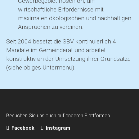
Gewerbegebiet Rosenloh, um
wirtschaftliche Erfordernisse mit
maximalen ökologischen und nachhaltigen
Ansprüchen zu vereinen.
Seit 2004 besetzt die SBV kontinuierlich 4
Mandate im Gemeinderat und arbeitet
konstruktiv an der Umsetzung ihrer Grundsätze
(siehe obiges Untermenü).
Besuchen Sie uns auch auf anderen Plattformen
Facebook
Instagram