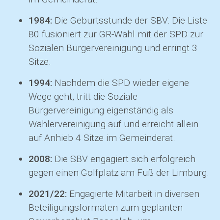
1984:
Die Geburtsstunde der SBV: Die Liste
80 fusioniert zur GR-Wahl mit der SPD zur
Sozialen Bürgervereinigung und erringt 3
Sitze.
1994:
Nachdem die SPD wieder eigene
Wege geht, tritt die Soziale
Bürgervereinigung eigenständig als
Wählervereinigung auf und erreicht allein
auf Anhieb 4 Sitze im Gemeinderat.
2008:
Die SBV engagiert sich erfolgreich
gegen einen Golfplatz am Fuß der Limburg.
2021/22:
Engagierte Mitarbeit in diversen
Beteiligungsformaten zum geplanten