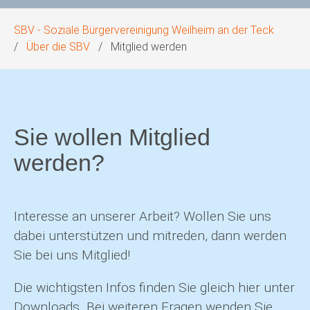
SBV - Soziale Bürgervereinigung Weilheim an der Teck
Über die SBV
Mitglied werden
Sie wollen Mitglied
werden?
Interesse an unserer Arbeit? Wollen Sie uns
dabei unterstützen und mitreden, dann werden
Sie bei uns Mitglied!
Die wichtigsten Infos finden Sie gleich hier unter
Downloads. Bei weiteren Fragen wenden Sie