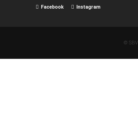
Facebook
Instagram
© SBV 