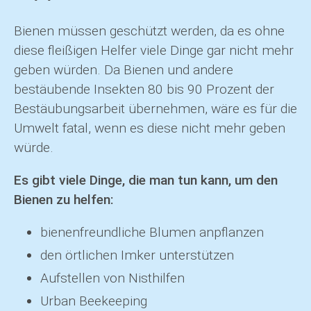
Bienen müssen geschützt werden, da es ohne
diese fleißigen Helfer viele Dinge gar nicht mehr
geben würden. Da Bienen und andere
bestäubende Insekten 80 bis 90 Prozent der
Bestäubungsarbeit übernehmen, wäre es für die
Umwelt fatal, wenn es diese nicht mehr geben
würde.
Es gibt viele Dinge, die man tun kann, um den
Bienen zu helfen:
bienenfreundliche Blumen anpflanzen
den örtlichen Imker unterstützen
Aufstellen von Nisthilfen
Urban Beekeeping