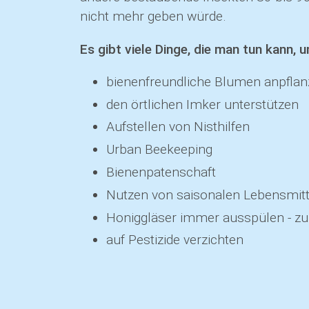
nicht mehr geben würde.
Es gibt viele Dinge, die man tun kann, 
bienenfreundliche Blumen anpfla
den örtlichen Imker unterstützen
Aufstellen von Nisthilfen
Urban Beekeeping
Bienenpatenschaft
Nutzen von saisonalen Lebensmitte
Honiggläser immer ausspülen - z
auf Pestizide verzichten