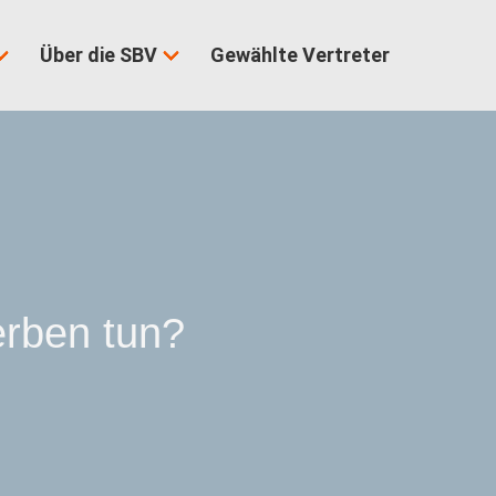
Über die SBV
Gewählte Vertreter
rben tun?