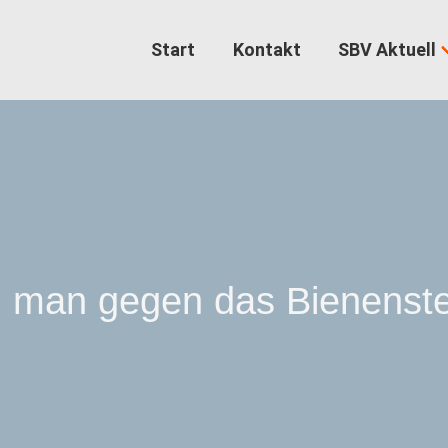
Start
Kontakt
SBV Aktuell
 man gegen das Bienenste